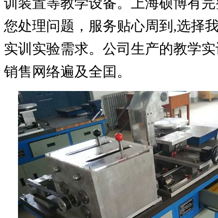
训装置等教学设备。上海硕博有完
您处理问题，服务贴心周到,选择
实训实验需求。公司生产的教学实
销售网络遍及全囯。