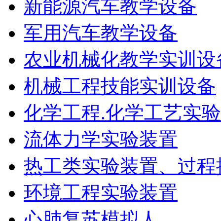
新能源汽车教学设备
军用汽车教学设备
农业机械化教学实训设
机械工程技能实训设备
化学工程.化学工艺实
流体力学实验装置
热工类实验装置、过程
环境工程实验装置
心肺复苏模拟人