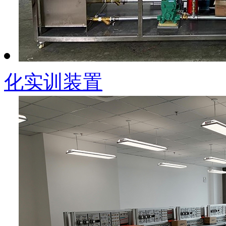
化实训装置