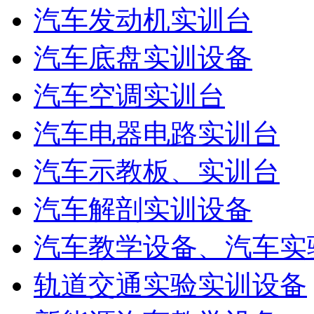
汽车发动机实训台
汽车底盘实训设备
汽车空调实训台
汽车电器电路实训台
汽车示教板、实训台
汽车解剖实训设备
汽车教学设备、汽车实
轨道交通实验实训设备