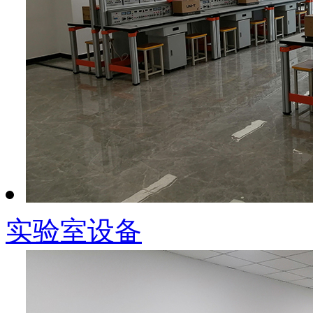
实验室设备