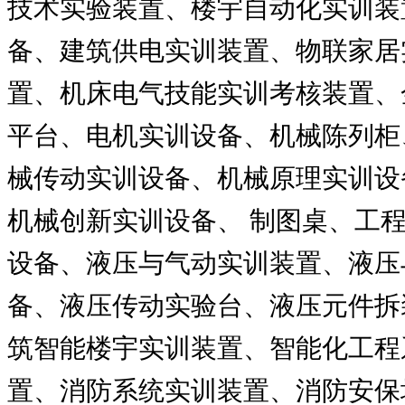
技术实验装置、楼宇自动化实训装
备、建筑供电实训装置、物联家居
置、机床电气技能实训考核装置、
平台、电机实训设备、机械陈列柜
械传动实训设备、机械原理实训设
机械创新实训设备、 制图桌、工
设备、液压与气动实训装置、液压
备、液压传动实验台、液压元件拆
筑智能楼宇实训装置、智能化工程
置、消防系统实训装置、消防安保