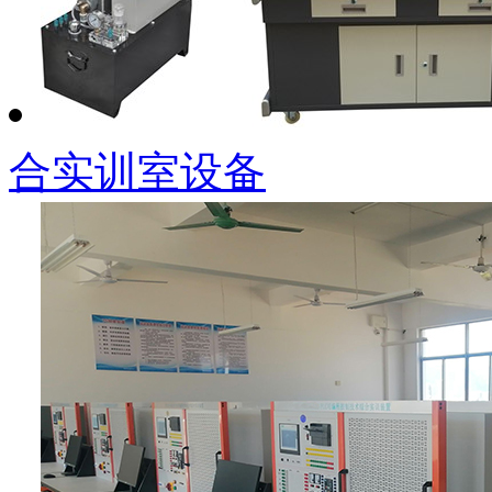
合实训室设备