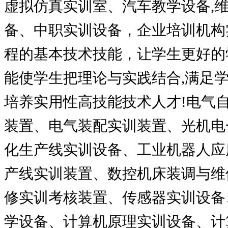
虚拟仿真实训室、汽车教学设备,
备、中职实训设备，企业培训机构
程的基本技术技能，让学生更好的
能使学生把理论与实践结合,满足学
培养实用性高技能技术人才!电气
装置、电气装配实训装置、光机电
化生产线实训设备、工业机器人应
产线实训装置、数控机床装调与维
修实训考核装置、传感器实训设备、
学设备、计算机原理实训设备、计